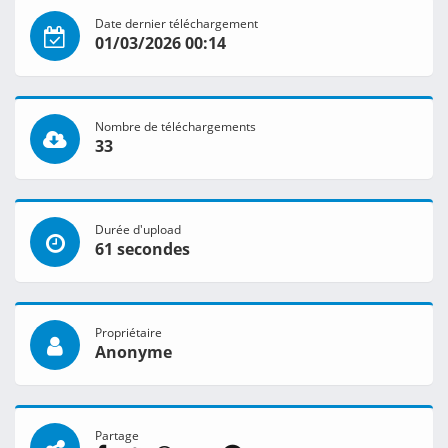
Date dernier téléchargement
01/03/2026 00:14
Nombre de téléchargements
33
Durée d'upload
61 secondes
Propriétaire
Anonyme
Partage