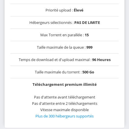
Priorité upload :
Élevé
Hébergeurs sélectionnés :
PAS DE LIMITE
Max Torrent en parallèle :
15
Taille maximale de la queue :
999
Temps de download et d'upload maximal :
96 Heures
Taille maximale du torrent :
500 Go
Téléchargement premium illimité
Pas d'attente avant téléchargement
Pas d'attente entre 2 téléchargements
Vitesse maximale disponible
Plus de 300 hébergeurs supportés