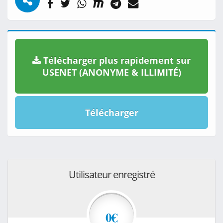
Télécharger plus rapidement sur
USENET (ANONYME & ILLIMITÉ)
Télécharger
Utilisateur enregistré
0€