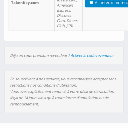
Mastercard,
Acheter mainten
TakenKey.com
American
Express,
Discover
Card, Diners
Club, JCB)
Déjà un code premium revendeur ?
Activer le code revendeur
En souscrivant à nos services, vous reconnaissez accepter sans
restrictions nos conditions d'utilisation.
Vous avez explicitement renoncé à votre délai de rétractation
légal de 14 jours ainsi qu'à toute forme d'annulation ou de
remboursement.