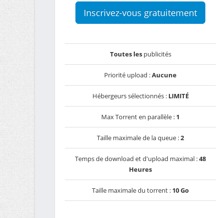
Inscrivez-vous gratuitement
Toutes les
publicités
Priorité upload :
Aucune
Hébergeurs sélectionnés :
LIMITÉ
Max Torrent en parallèle :
1
Taille maximale de la queue :
2
Temps de download et d'upload maximal :
48
Heures
Taille maximale du torrent :
10 Go