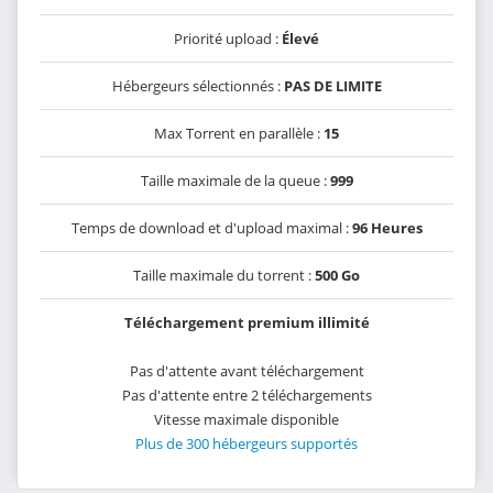
Priorité upload :
Élevé
Hébergeurs sélectionnés :
PAS DE LIMITE
Max Torrent en parallèle :
15
Taille maximale de la queue :
999
Temps de download et d'upload maximal :
96 Heures
Taille maximale du torrent :
500 Go
Téléchargement premium illimité
Pas d'attente avant téléchargement
Pas d'attente entre 2 téléchargements
Vitesse maximale disponible
Plus de 300 hébergeurs supportés