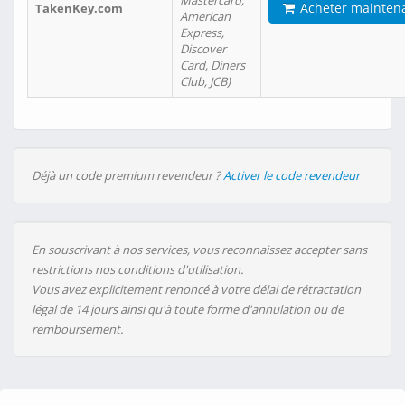
Mastercard,
Acheter mainten
TakenKey.com
American
Express,
Discover
Card, Diners
Club, JCB)
Déjà un code premium revendeur ?
Activer le code revendeur
En souscrivant à nos services, vous reconnaissez accepter sans
restrictions nos conditions d'utilisation.
Vous avez explicitement renoncé à votre délai de rétractation
légal de 14 jours ainsi qu'à toute forme d'annulation ou de
remboursement.