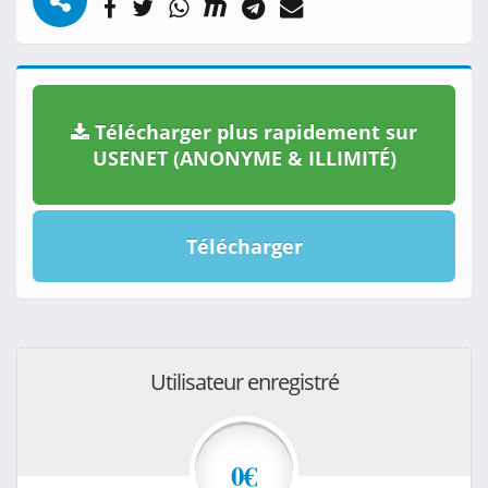
Télécharger plus rapidement sur
USENET (ANONYME & ILLIMITÉ)
Télécharger
Utilisateur enregistré
0€