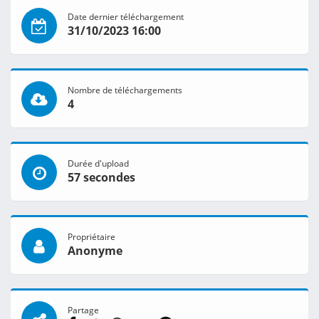
Date dernier téléchargement
31/10/2023 16:00
Nombre de téléchargements
4
Durée d'upload
57 secondes
Propriétaire
Anonyme
Partage