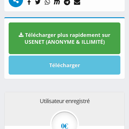
Télécharger plus rapidement sur
USENET (ANONYME & ILLIMITÉ)
Télécharger
Utilisateur enregistré
0€