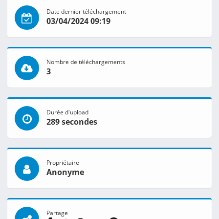
Date dernier téléchargement
03/04/2024 09:19
Nombre de téléchargements
3
Durée d'upload
289 secondes
Propriétaire
Anonyme
Partage