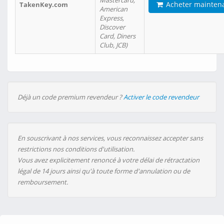
Mastercard,
Acheter mainten
TakenKey.com
American
Express,
Discover
Card, Diners
Club, JCB)
Déjà un code premium revendeur ?
Activer le code revendeur
En souscrivant à nos services, vous reconnaissez accepter sans
restrictions nos conditions d'utilisation.
Vous avez explicitement renoncé à votre délai de rétractation
légal de 14 jours ainsi qu'à toute forme d'annulation ou de
remboursement.