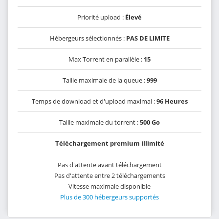
Priorité upload :
Élevé
Hébergeurs sélectionnés :
PAS DE LIMITE
Max Torrent en parallèle :
15
Taille maximale de la queue :
999
Temps de download et d'upload maximal :
96 Heures
Taille maximale du torrent :
500 Go
Téléchargement premium illimité
Pas d'attente avant téléchargement
Pas d'attente entre 2 téléchargements
Vitesse maximale disponible
Plus de 300 hébergeurs supportés