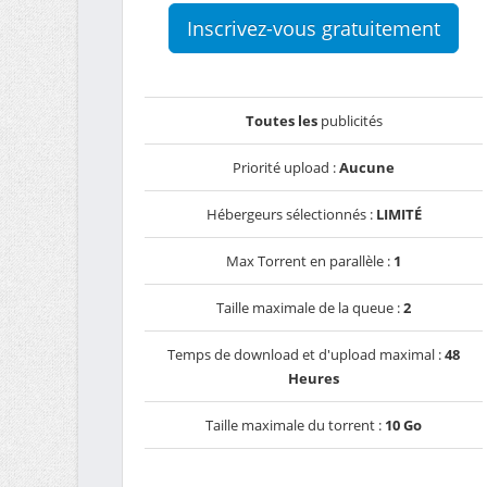
Inscrivez-vous gratuitement
Toutes les
publicités
Priorité upload :
Aucune
Hébergeurs sélectionnés :
LIMITÉ
Max Torrent en parallèle :
1
Taille maximale de la queue :
2
Temps de download et d'upload maximal :
48
Heures
Taille maximale du torrent :
10 Go