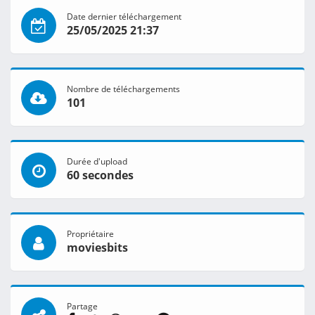
Date dernier téléchargement
25/05/2025 21:37
Nombre de téléchargements
101
Durée d'upload
60 secondes
Propriétaire
moviesbits
Partage