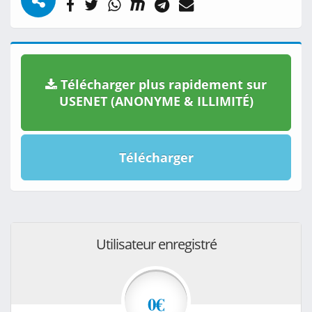
Télécharger plus rapidement sur
USENET (ANONYME & ILLIMITÉ)
Télécharger
Utilisateur enregistré
0€