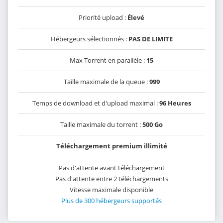
Priorité upload :
Élevé
Hébergeurs sélectionnés :
PAS DE LIMITE
Max Torrent en parallèle :
15
Taille maximale de la queue :
999
Temps de download et d'upload maximal :
96 Heures
Taille maximale du torrent :
500 Go
Téléchargement premium illimité
Pas d'attente avant téléchargement
Pas d'attente entre 2 téléchargements
Vitesse maximale disponible
Plus de 300 hébergeurs supportés