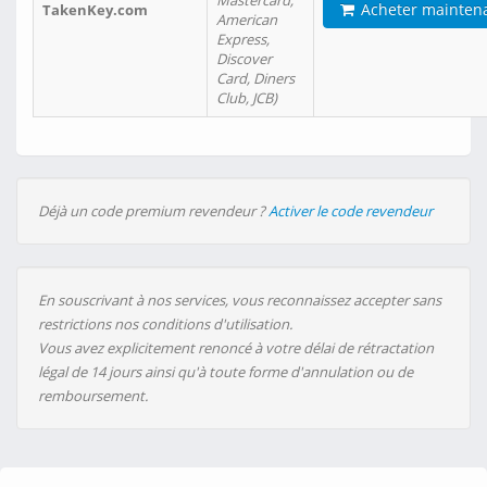
Mastercard,
Acheter mainten
TakenKey.com
American
Express,
Discover
Card, Diners
Club, JCB)
Déjà un code premium revendeur ?
Activer le code revendeur
En souscrivant à nos services, vous reconnaissez accepter sans
restrictions nos conditions d'utilisation.
Vous avez explicitement renoncé à votre délai de rétractation
légal de 14 jours ainsi qu'à toute forme d'annulation ou de
remboursement.