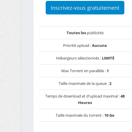
Inscrivez-vous gratuitement
Toutes les
publicités
Priorité upload :
Aucune
Hébergeurs sélectionnés :
LIMITÉ
Max Torrent en parallèle :
1
Taille maximale de la queue :
2
Temps de download et d'upload maximal :
48
Heures
Taille maximale du torrent :
10 Go