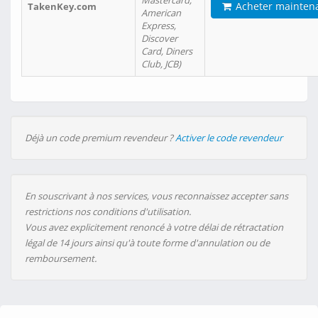
Mastercard,
Acheter mainten
TakenKey.com
American
Express,
Discover
Card, Diners
Club, JCB)
Déjà un code premium revendeur ?
Activer le code revendeur
En souscrivant à nos services, vous reconnaissez accepter sans
restrictions nos conditions d'utilisation.
Vous avez explicitement renoncé à votre délai de rétractation
légal de 14 jours ainsi qu'à toute forme d'annulation ou de
remboursement.