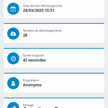
Date dernier téléchargement
24/03/2025 15:51
Nombre de téléchargements
28
Durée d'upload
42 secondes
Propriétaire
Anonyme
Partage