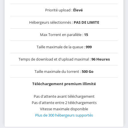
Priorité upload :
Élevé
Hébergeurs sélectionnés :
PAS DE LIMITE
Max Torrent en parallèle :
15
Taille maximale de la queue :
999
Temps de download et d'upload maximal :
96 Heures
Taille maximale du torrent :
500 Go
Téléchargement premium illimité
Pas d'attente avant téléchargement
Pas d'attente entre 2 téléchargements
Vitesse maximale disponible
Plus de 300 hébergeurs supportés