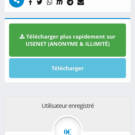
Télécharger plus rapidement sur
USENET (ANONYME & ILLIMITÉ)
Télécharger
Utilisateur enregistré
0€