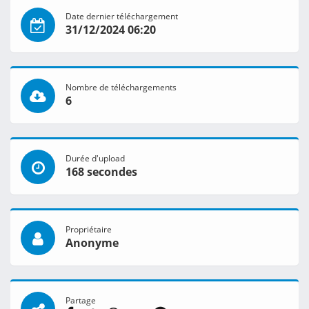
Date dernier téléchargement
31/12/2024 06:20
Nombre de téléchargements
6
Durée d'upload
168 secondes
Propriétaire
Anonyme
Partage