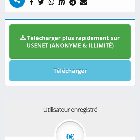
Télécharger plus rapidement sur
USENET (ANONYME & ILLIMITÉ)
Télécharger
Utilisateur enregistré
0€