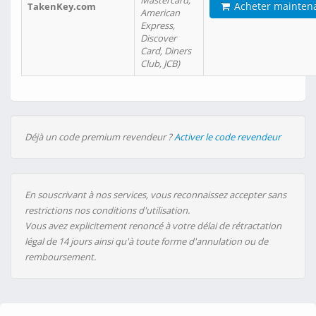
Mastercard,
Acheter mainten
TakenKey.com
American
Express,
Discover
Card, Diners
Club, JCB)
Déjà un code premium revendeur ?
Activer le code revendeur
En souscrivant à nos services, vous reconnaissez accepter sans
restrictions nos conditions d'utilisation.
Vous avez explicitement renoncé à votre délai de rétractation
légal de 14 jours ainsi qu'à toute forme d'annulation ou de
remboursement.