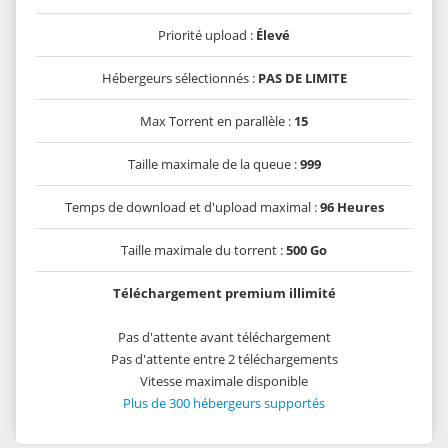
Priorité upload :
Élevé
Hébergeurs sélectionnés :
PAS DE LIMITE
Max Torrent en parallèle :
15
Taille maximale de la queue :
999
Temps de download et d'upload maximal :
96 Heures
Taille maximale du torrent :
500 Go
Téléchargement premium illimité
Pas d'attente avant téléchargement
Pas d'attente entre 2 téléchargements
Vitesse maximale disponible
Plus de 300 hébergeurs supportés