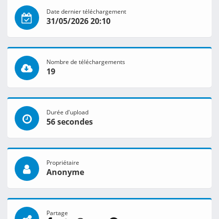
Date dernier téléchargement
31/05/2026 20:10
Nombre de téléchargements
19
Durée d'upload
56 secondes
Propriétaire
Anonyme
Partage