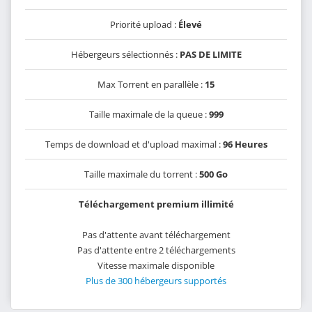
Priorité upload :
Élevé
Hébergeurs sélectionnés :
PAS DE LIMITE
Max Torrent en parallèle :
15
Taille maximale de la queue :
999
Temps de download et d'upload maximal :
96 Heures
Taille maximale du torrent :
500 Go
Téléchargement premium illimité
Pas d'attente avant téléchargement
Pas d'attente entre 2 téléchargements
Vitesse maximale disponible
Plus de 300 hébergeurs supportés