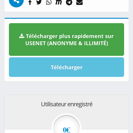
Télécharger plus rapidement sur
USENET (ANONYME & ILLIMITÉ)
Télécharger
Utilisateur enregistré
0€