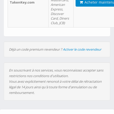
Mastercard,
Acheter mainten
TakenKey.com
American
Express,
Discover
Card, Diners
Club, JCB)
Déjà un code premium revendeur ?
Activer le code revendeur
En souscrivant à nos services, vous reconnaissez accepter sans
restrictions nos conditions d'utilisation.
Vous avez explicitement renoncé à votre délai de rétractation
légal de 14 jours ainsi qu'à toute forme d'annulation ou de
remboursement.