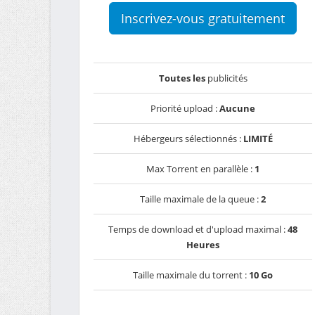
Inscrivez-vous gratuitement
Toutes les
publicités
Priorité upload :
Aucune
Hébergeurs sélectionnés :
LIMITÉ
Max Torrent en parallèle :
1
Taille maximale de la queue :
2
Temps de download et d'upload maximal :
48
Heures
Taille maximale du torrent :
10 Go