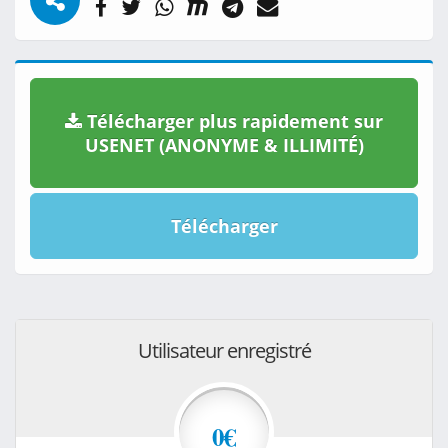
Télécharger plus rapidement sur
USENET (ANONYME & ILLIMITÉ)
Télécharger
Utilisateur enregistré
0€