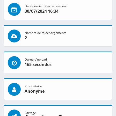
Date dernier téléchargement
30/07/2024 16:34
Nombre de téléchargements
2
Durée d'upload
165 secondes
Propriétaire
Anonyme
Partage