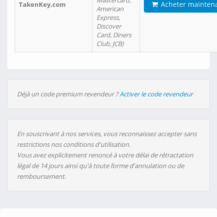
Mastercard,
Acheter mainten
TakenKey.com
American
Express,
Discover
Card, Diners
Club, JCB)
Déjà un code premium revendeur ?
Activer le code revendeur
En souscrivant à nos services, vous reconnaissez accepter sans
restrictions nos conditions d'utilisation.
Vous avez explicitement renoncé à votre délai de rétractation
légal de 14 jours ainsi qu'à toute forme d'annulation ou de
remboursement.