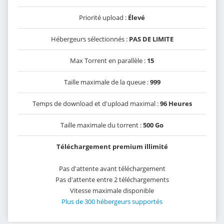
Priorité upload :
Élevé
Hébergeurs sélectionnés :
PAS DE LIMITE
Max Torrent en parallèle :
15
Taille maximale de la queue :
999
Temps de download et d'upload maximal :
96 Heures
Taille maximale du torrent :
500 Go
Téléchargement premium illimité
Pas d'attente avant téléchargement
Pas d'attente entre 2 téléchargements
Vitesse maximale disponible
Plus de 300 hébergeurs supportés