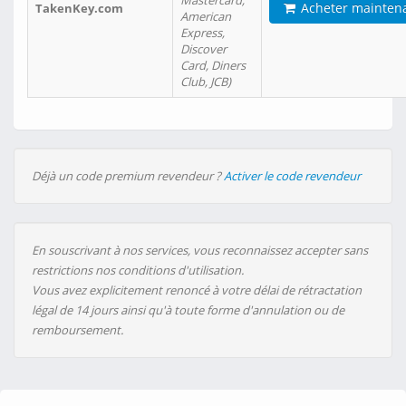
Mastercard,
Acheter mainten
TakenKey.com
American
Express,
Discover
Card, Diners
Club, JCB)
Déjà un code premium revendeur ?
Activer le code revendeur
En souscrivant à nos services, vous reconnaissez accepter sans
restrictions nos conditions d'utilisation.
Vous avez explicitement renoncé à votre délai de rétractation
légal de 14 jours ainsi qu'à toute forme d'annulation ou de
remboursement.