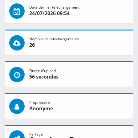
Date dernier téléchargement
24/07/2026 09:54
Nombre de téléchargements
26
Durée d'upload
56 secondes
Propriétaire
Anonyme
Partage