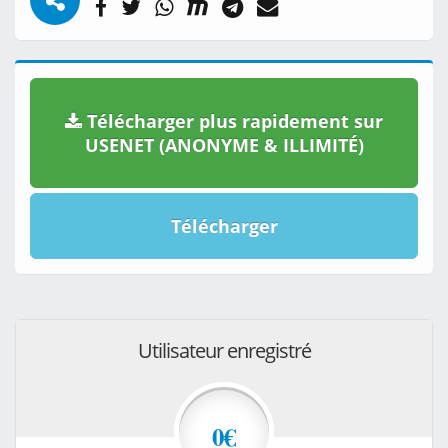
Télécharger plus rapidement sur
USENET (ANONYME & ILLIMITÉ)
Télécharger
Utilisateur enregistré
0€