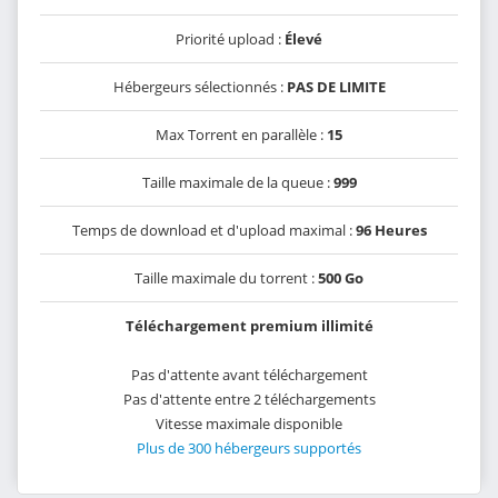
Priorité upload :
Élevé
Hébergeurs sélectionnés :
PAS DE LIMITE
Max Torrent en parallèle :
15
Taille maximale de la queue :
999
Temps de download et d'upload maximal :
96 Heures
Taille maximale du torrent :
500 Go
Téléchargement premium illimité
Pas d'attente avant téléchargement
Pas d'attente entre 2 téléchargements
Vitesse maximale disponible
Plus de 300 hébergeurs supportés