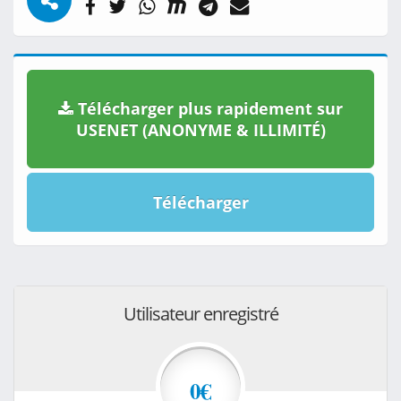
Télécharger plus rapidement sur
USENET (ANONYME & ILLIMITÉ)
Télécharger
Utilisateur enregistré
0€