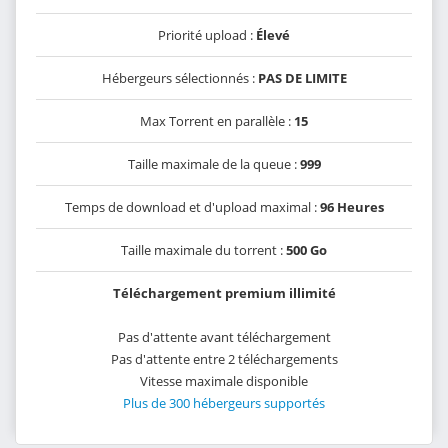
Priorité upload :
Élevé
Hébergeurs sélectionnés :
PAS DE LIMITE
Max Torrent en parallèle :
15
Taille maximale de la queue :
999
Temps de download et d'upload maximal :
96 Heures
Taille maximale du torrent :
500 Go
Téléchargement premium illimité
Pas d'attente avant téléchargement
Pas d'attente entre 2 téléchargements
Vitesse maximale disponible
Plus de 300 hébergeurs supportés