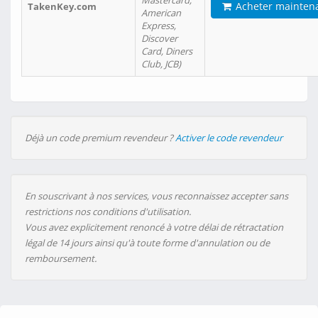
Mastercard,
Acheter mainten
TakenKey.com
American
Express,
Discover
Card, Diners
Club, JCB)
Déjà un code premium revendeur ?
Activer le code revendeur
En souscrivant à nos services, vous reconnaissez accepter sans
restrictions nos conditions d'utilisation.
Vous avez explicitement renoncé à votre délai de rétractation
légal de 14 jours ainsi qu'à toute forme d'annulation ou de
remboursement.