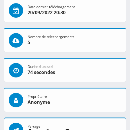
Date dernier téléchargement
20/09/2022 20:30
Nombre de téléchargements
5
Durée d'upload
74 secondes
Propriétaire
Anonyme
Partage