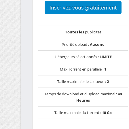
Inscrivez-vous gratuitement
Toutes les
publicités
Priorité upload :
Aucune
Hébergeurs sélectionnés :
LIMITÉ
Max Torrent en parallèle :
1
Taille maximale de la queue :
2
Temps de download et d'upload maximal :
48
Heures
Taille maximale du torrent :
10 Go