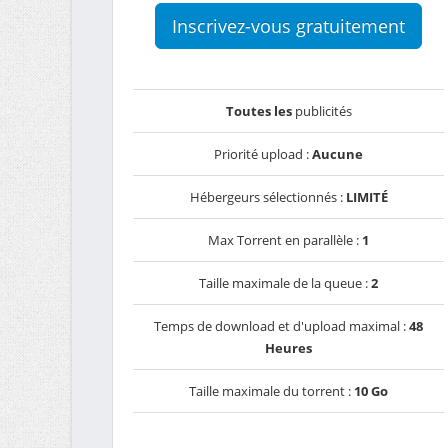
Inscrivez-vous gratuitement
Toutes les
publicités
Priorité upload :
Aucune
Hébergeurs sélectionnés :
LIMITÉ
Max Torrent en parallèle :
1
Taille maximale de la queue :
2
Temps de download et d'upload maximal :
48
Heures
Taille maximale du torrent :
10 Go