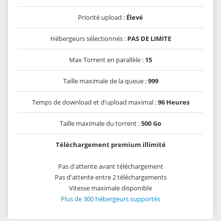
Priorité upload :
Élevé
Hébergeurs sélectionnés :
PAS DE LIMITE
Max Torrent en parallèle :
15
Taille maximale de la queue :
999
Temps de download et d'upload maximal :
96 Heures
Taille maximale du torrent :
500 Go
Téléchargement premium illimité
Pas d'attente avant téléchargement
Pas d'attente entre 2 téléchargements
Vitesse maximale disponible
Plus de 300 hébergeurs supportés