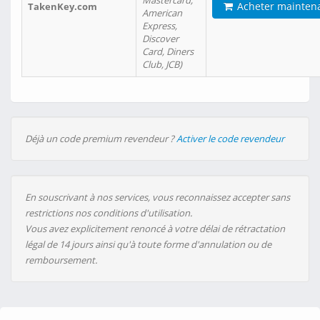
Mastercard,
Acheter mainten
TakenKey.com
American
Express,
Discover
Card, Diners
Club, JCB)
Déjà un code premium revendeur ?
Activer le code revendeur
En souscrivant à nos services, vous reconnaissez accepter sans
restrictions nos conditions d'utilisation.
Vous avez explicitement renoncé à votre délai de rétractation
légal de 14 jours ainsi qu'à toute forme d'annulation ou de
remboursement.