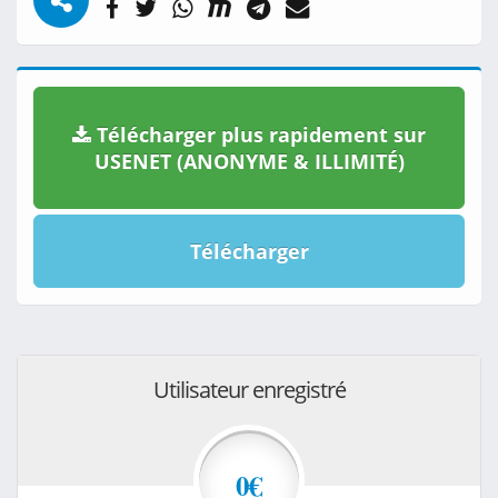
Télécharger plus rapidement sur
USENET (ANONYME & ILLIMITÉ)
Télécharger
Utilisateur enregistré
0€