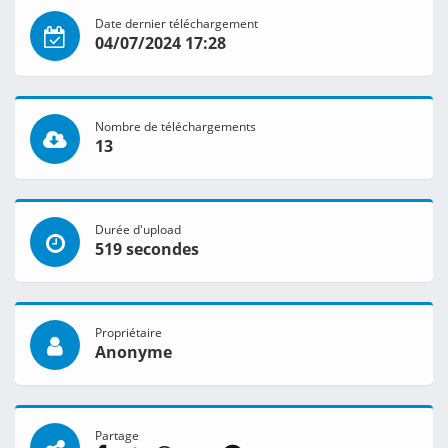
Date dernier téléchargement
04/07/2024 17:28
Nombre de téléchargements
13
Durée d'upload
519 secondes
Propriétaire
Anonyme
Partage