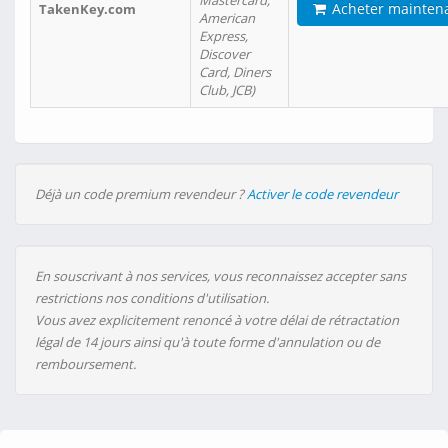
Mastercard,
Acheter mainten
TakenKey.com
American
Express,
Discover
Card, Diners
Club, JCB)
Déjà un code premium revendeur ?
Activer le code revendeur
En souscrivant à nos services, vous reconnaissez accepter sans
restrictions nos conditions d'utilisation.
Vous avez explicitement renoncé à votre délai de rétractation
légal de 14 jours ainsi qu'à toute forme d'annulation ou de
remboursement.