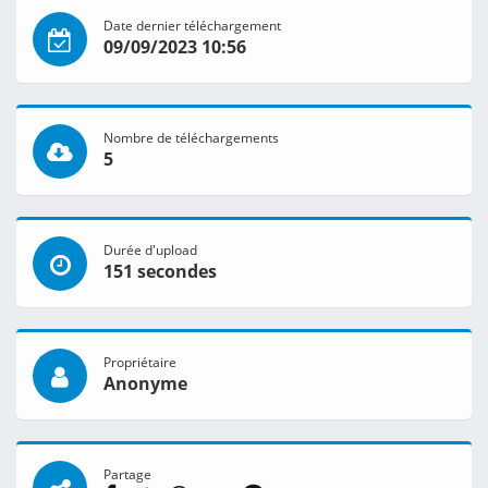
Date dernier téléchargement
09/09/2023 10:56
Nombre de téléchargements
5
Durée d'upload
151 secondes
Propriétaire
Anonyme
Partage