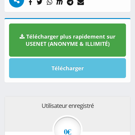
Télécharger plus rapidement sur
USENET (ANONYME & ILLIMITÉ)
Télécharger
Utilisateur enregistré
0€