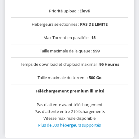
Priorité upload :
Élevé
Hébergeurs sélectionnés :
PAS DE LIMITE
Max Torrent en parallèle :
15
Taille maximale de la queue :
999
Temps de download et d'upload maximal :
96 Heures
Taille maximale du torrent :
500 Go
Téléchargement premium illimité
Pas d'attente avant téléchargement
Pas d'attente entre 2 téléchargements
Vitesse maximale disponible
Plus de 300 hébergeurs supportés