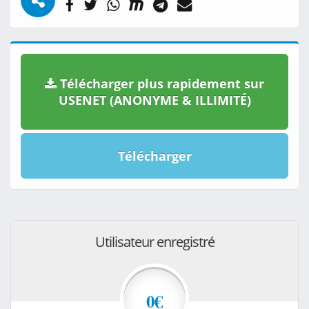
Télécharger plus rapidement sur
USENET (ANONYME & ILLIMITÉ)
Télécharger
Utilisateur enregistré
0€