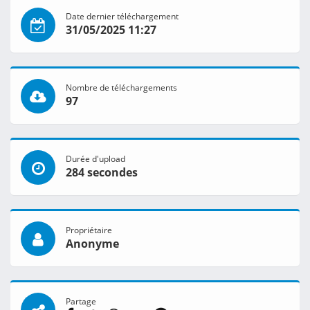
Date dernier téléchargement
31/05/2025 11:27
Nombre de téléchargements
97
Durée d'upload
284 secondes
Propriétaire
Anonyme
Partage