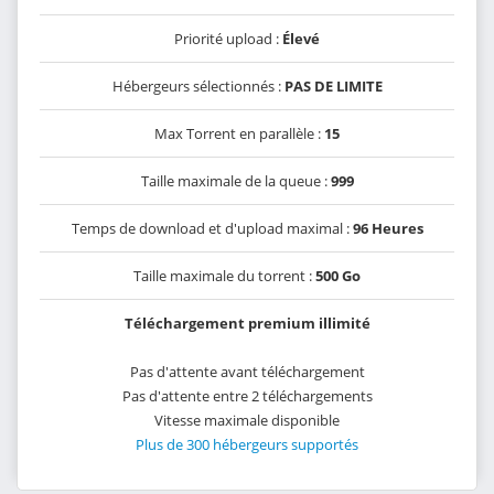
Priorité upload :
Élevé
Hébergeurs sélectionnés :
PAS DE LIMITE
Max Torrent en parallèle :
15
Taille maximale de la queue :
999
Temps de download et d'upload maximal :
96 Heures
Taille maximale du torrent :
500 Go
Téléchargement premium illimité
Pas d'attente avant téléchargement
Pas d'attente entre 2 téléchargements
Vitesse maximale disponible
Plus de 300 hébergeurs supportés