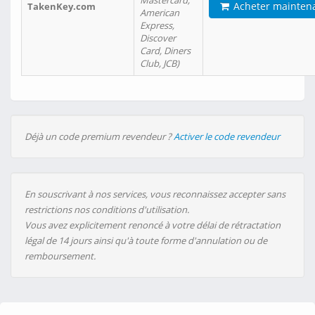
Mastercard,
Acheter mainten
TakenKey.com
American
Express,
Discover
Card, Diners
Club, JCB)
Déjà un code premium revendeur ?
Activer le code revendeur
En souscrivant à nos services, vous reconnaissez accepter sans
restrictions nos conditions d'utilisation.
Vous avez explicitement renoncé à votre délai de rétractation
légal de 14 jours ainsi qu'à toute forme d'annulation ou de
remboursement.