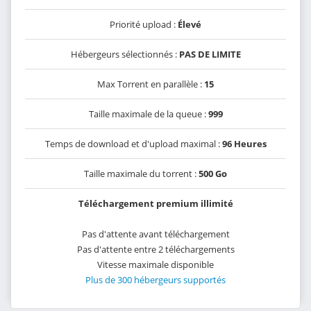
Priorité upload :
Élevé
Hébergeurs sélectionnés :
PAS DE LIMITE
Max Torrent en parallèle :
15
Taille maximale de la queue :
999
Temps de download et d'upload maximal :
96 Heures
Taille maximale du torrent :
500 Go
Téléchargement premium illimité
Pas d'attente avant téléchargement
Pas d'attente entre 2 téléchargements
Vitesse maximale disponible
Plus de 300 hébergeurs supportés