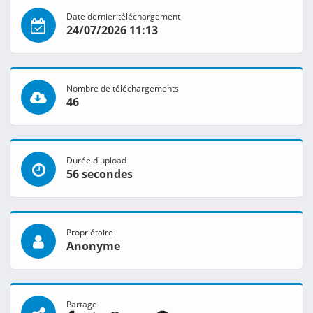
Date dernier téléchargement
24/07/2026 11:13
Nombre de téléchargements
46
Durée d'upload
56 secondes
Propriétaire
Anonyme
Partage