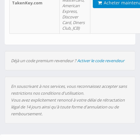
Mastercard,
Acheter mainten
TakenKey.com
American
Express,
Discover
Card, Diners
Club, JCB)
Déjà un code premium revendeur ?
Activer le code revendeur
En souscrivant à nos services, vous reconnaissez accepter sans
restrictions nos conditions d'utilisation.
Vous avez explicitement renoncé à votre délai de rétractation
légal de 14 jours ainsi qu'à toute forme d'annulation ou de
remboursement.