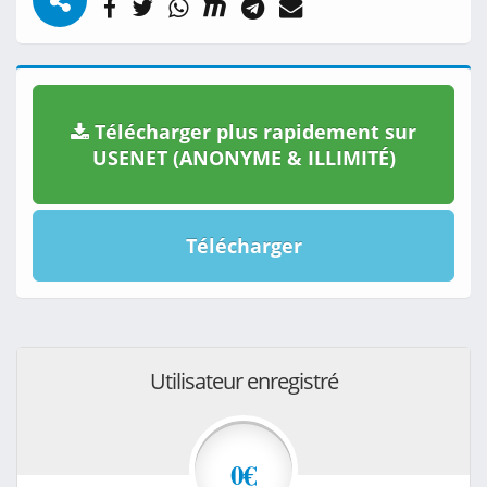
Télécharger plus rapidement sur
USENET (ANONYME & ILLIMITÉ)
Télécharger
Utilisateur enregistré
0€