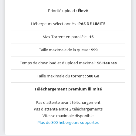
Priorité upload :
Élevé
Hébergeurs sélectionnés :
PAS DE LIMITE
Max Torrent en parallèle :
15
Taille maximale de la queue :
999
Temps de download et d'upload maximal :
96 Heures
Taille maximale du torrent :
500 Go
Téléchargement premium illimité
Pas d'attente avant téléchargement
Pas d'attente entre 2 téléchargements
Vitesse maximale disponible
Plus de 300 hébergeurs supportés