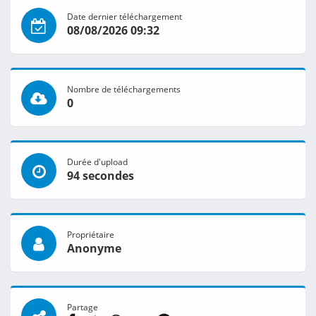
Date dernier téléchargement
08/08/2026 09:32
Nombre de téléchargements
0
Durée d'upload
94 secondes
Propriétaire
Anonyme
Partage