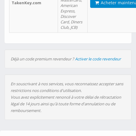
Mastercard,
Acheter mainten
TakenKey.com
American
Express,
Discover
Card, Diners
Club, JCB)
Déjà un code premium revendeur ?
Activer le code revendeur
En souscrivant à nos services, vous reconnaissez accepter sans
restrictions nos conditions d'utilisation.
Vous avez explicitement renoncé à votre délai de rétractation
légal de 14 jours ainsi qu'à toute forme d'annulation ou de
remboursement.