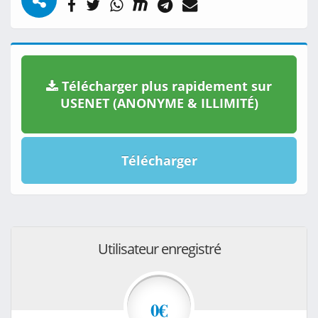
Télécharger plus rapidement sur
USENET (ANONYME & ILLIMITÉ)
Télécharger
Utilisateur enregistré
0€