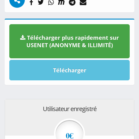
Télécharger plus rapidement sur
USENET (ANONYME & ILLIMITÉ)
Télécharger
Utilisateur enregistré
0€