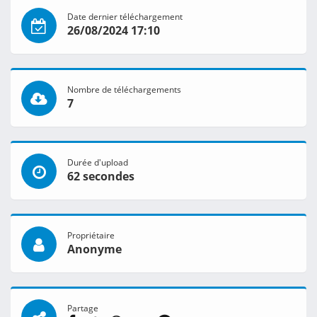
Date dernier téléchargement
26/08/2024 17:10
Nombre de téléchargements
7
Durée d'upload
62 secondes
Propriétaire
Anonyme
Partage