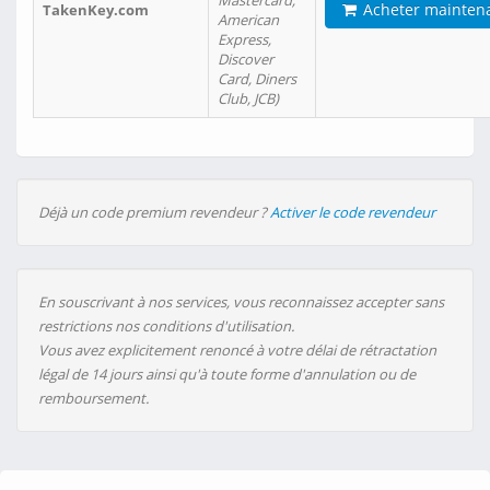
Mastercard,
Acheter mainten
TakenKey.com
American
Express,
Discover
Card, Diners
Club, JCB)
Déjà un code premium revendeur ?
Activer le code revendeur
En souscrivant à nos services, vous reconnaissez accepter sans
restrictions nos conditions d'utilisation.
Vous avez explicitement renoncé à votre délai de rétractation
légal de 14 jours ainsi qu'à toute forme d'annulation ou de
remboursement.