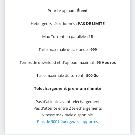
Priorité upload :
Élevé
Hébergeurs sélectionnés :
PAS DE LIMITE
Max Torrent en parallèle :
15
Taille maximale de la queue :
999
Temps de download et d'upload maximal :
96 Heures
Taille maximale du torrent :
500 Go
Téléchargement premium illimité
Pas d'attente avant téléchargement
Pas d'attente entre 2 téléchargements
Vitesse maximale disponible
Plus de 300 hébergeurs supportés