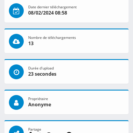
Date dernier téléchargement
08/02/2024 08:58
Nombre de téléchargements
13
Durée d'upload
23 secondes
Propriétaire
Anonyme
Partage