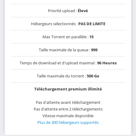
Priorité upload :
Élevé
Hébergeurs sélectionnés :
PAS DE LIMITE
Max Torrent en parallèle :
15
Taille maximale de la queue :
999
Temps de download et d'upload maximal :
96 Heures
Taille maximale du torrent :
500 Go
Téléchargement premium illimité
Pas d'attente avant téléchargement
Pas d'attente entre 2 téléchargements
Vitesse maximale disponible
Plus de 300 hébergeurs supportés