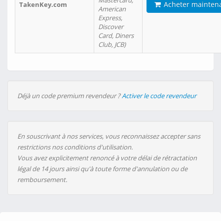
Mastercard,
Acheter mainten
TakenKey.com
American
Express,
Discover
Card, Diners
Club, JCB)
Déjà un code premium revendeur ?
Activer le code revendeur
En souscrivant à nos services, vous reconnaissez accepter sans
restrictions nos conditions d'utilisation.
Vous avez explicitement renoncé à votre délai de rétractation
légal de 14 jours ainsi qu'à toute forme d'annulation ou de
remboursement.