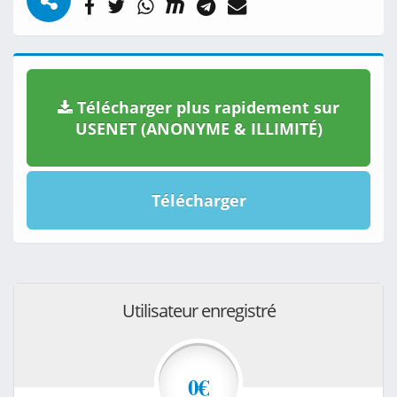
Télécharger plus rapidement sur
USENET (ANONYME & ILLIMITÉ)
Télécharger
Utilisateur enregistré
0€