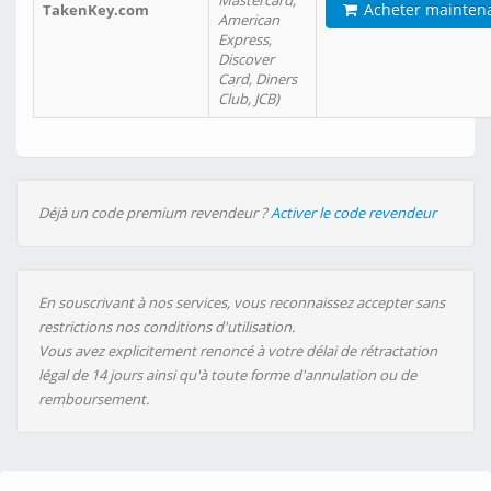
Mastercard,
Acheter mainten
TakenKey.com
American
Express,
Discover
Card, Diners
Club, JCB)
Déjà un code premium revendeur ?
Activer le code revendeur
En souscrivant à nos services, vous reconnaissez accepter sans
restrictions nos conditions d'utilisation.
Vous avez explicitement renoncé à votre délai de rétractation
légal de 14 jours ainsi qu'à toute forme d'annulation ou de
remboursement.