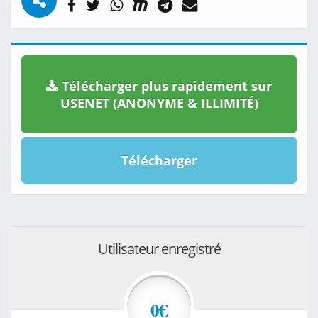
Télécharger plus rapidement sur
USENET (ANONYME & ILLIMITÉ)
Télécharger
Utilisateur enregistré
0€