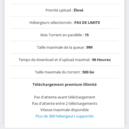
Priorité upload :
Élevé
Hébergeurs sélectionnés :
PAS DE LIMITE
Max Torrent en parallèle :
15
Taille maximale de la queue :
999
Temps de download et d'upload maximal :
96 Heures
Taille maximale du torrent :
500 Go
Téléchargement premium illimité
Pas d'attente avant téléchargement
Pas d'attente entre 2 téléchargements
Vitesse maximale disponible
Plus de 300 hébergeurs supportés