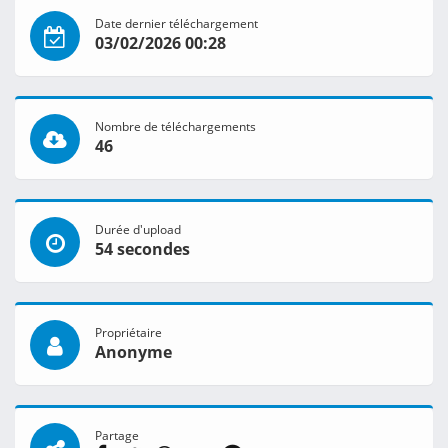
Date dernier téléchargement
03/02/2026 00:28
Nombre de téléchargements
46
Durée d'upload
54 secondes
Propriétaire
Anonyme
Partage