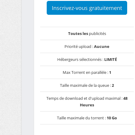
Inscrivez-vous gratuitement
Toutes les
publicités
Priorité upload :
Aucune
Hébergeurs sélectionnés :
LIMITÉ
Max Torrent en parallèle :
1
Taille maximale de la queue :
2
Temps de download et d'upload maximal :
48
Heures
Taille maximale du torrent :
10 Go