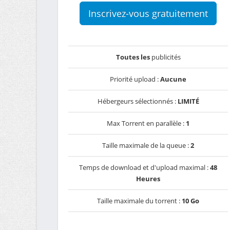
Inscrivez-vous gratuitement
Toutes les
publicités
Priorité upload :
Aucune
Hébergeurs sélectionnés :
LIMITÉ
Max Torrent en parallèle :
1
Taille maximale de la queue :
2
Temps de download et d'upload maximal :
48
Heures
Taille maximale du torrent :
10 Go