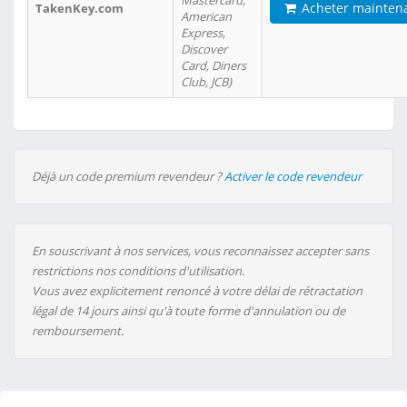
Mastercard,
Acheter mainten
TakenKey.com
American
Express,
Discover
Card, Diners
Club, JCB)
Déjà un code premium revendeur ?
Activer le code revendeur
En souscrivant à nos services, vous reconnaissez accepter sans
restrictions nos conditions d'utilisation.
Vous avez explicitement renoncé à votre délai de rétractation
légal de 14 jours ainsi qu'à toute forme d'annulation ou de
remboursement.