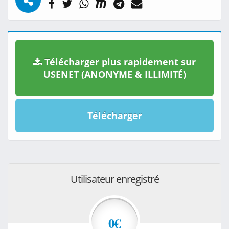
Télécharger plus rapidement sur
USENET (ANONYME & ILLIMITÉ)
Télécharger
Utilisateur enregistré
0€