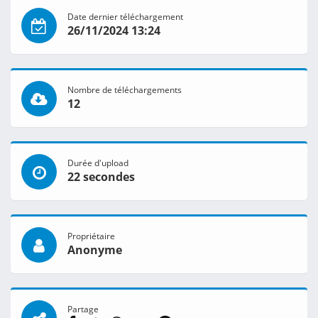
Date dernier téléchargement
26/11/2024 13:24
Nombre de téléchargements
12
Durée d'upload
22 secondes
Propriétaire
Anonyme
Partage