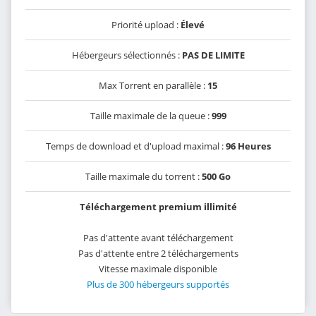
Priorité upload :
Élevé
Hébergeurs sélectionnés :
PAS DE LIMITE
Max Torrent en parallèle :
15
Taille maximale de la queue :
999
Temps de download et d'upload maximal :
96 Heures
Taille maximale du torrent :
500 Go
Téléchargement premium illimité
Pas d'attente avant téléchargement
Pas d'attente entre 2 téléchargements
Vitesse maximale disponible
Plus de 300 hébergeurs supportés