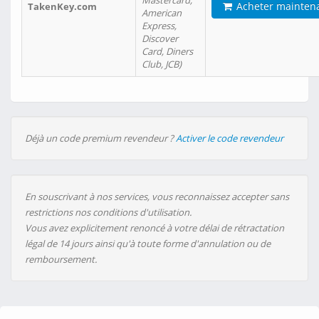
Mastercard,
Acheter mainten
TakenKey.com
American
Express,
Discover
Card, Diners
Club, JCB)
Déjà un code premium revendeur ?
Activer le code revendeur
En souscrivant à nos services, vous reconnaissez accepter sans
restrictions nos conditions d'utilisation.
Vous avez explicitement renoncé à votre délai de rétractation
légal de 14 jours ainsi qu'à toute forme d'annulation ou de
remboursement.