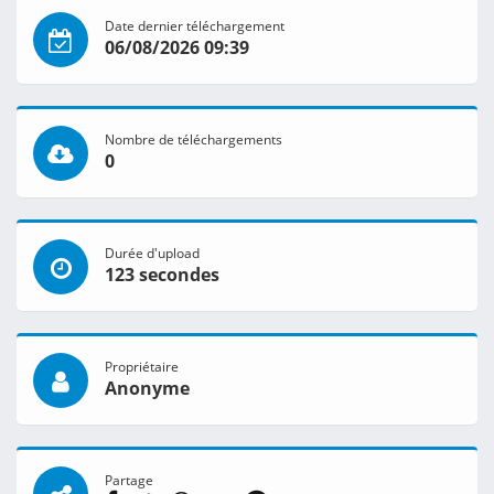
Date dernier téléchargement
06/08/2026 09:39
Nombre de téléchargements
0
Durée d'upload
123 secondes
Propriétaire
Anonyme
Partage