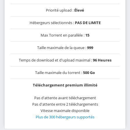
Priorité upload :
Élevé
Hébergeurs sélectionnés :
PAS DE LIMITE
Max Torrent en parallèle :
15
Taille maximale de la queue :
999
Temps de download et d'upload maximal :
96 Heures
Taille maximale du torrent :
500 Go
Téléchargement premium illimité
Pas d'attente avant téléchargement
Pas d'attente entre 2 téléchargements
Vitesse maximale disponible
Plus de 300 hébergeurs supportés