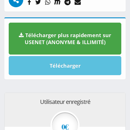
Télécharger plus rapidement sur
USENET (ANONYME & ILLIMITÉ)
Télécharger
Utilisateur enregistré
0€