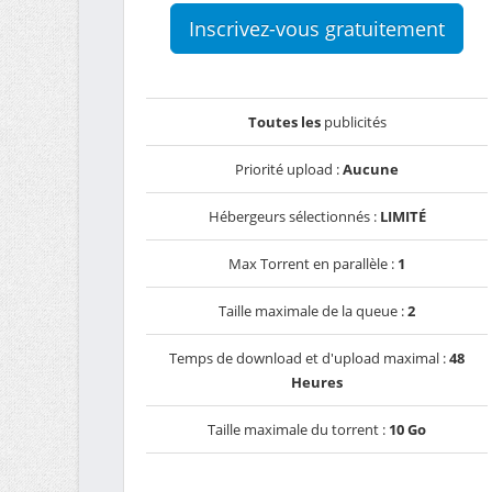
Inscrivez-vous gratuitement
Toutes les
publicités
Priorité upload :
Aucune
Hébergeurs sélectionnés :
LIMITÉ
Max Torrent en parallèle :
1
Taille maximale de la queue :
2
Temps de download et d'upload maximal :
48
Heures
Taille maximale du torrent :
10 Go