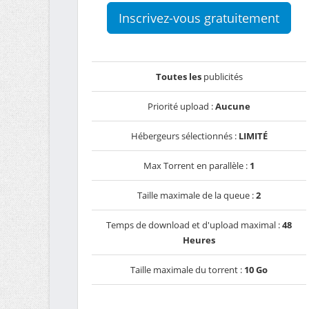
Inscrivez-vous gratuitement
Toutes les
publicités
Priorité upload :
Aucune
Hébergeurs sélectionnés :
LIMITÉ
Max Torrent en parallèle :
1
Taille maximale de la queue :
2
Temps de download et d'upload maximal :
48
Heures
Taille maximale du torrent :
10 Go