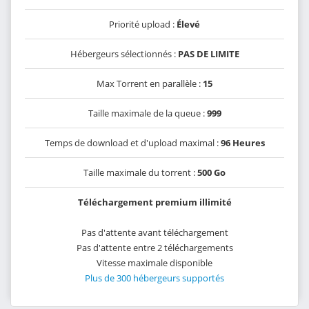
Priorité upload :
Élevé
Hébergeurs sélectionnés :
PAS DE LIMITE
Max Torrent en parallèle :
15
Taille maximale de la queue :
999
Temps de download et d'upload maximal :
96 Heures
Taille maximale du torrent :
500 Go
Téléchargement premium illimité
Pas d'attente avant téléchargement
Pas d'attente entre 2 téléchargements
Vitesse maximale disponible
Plus de 300 hébergeurs supportés