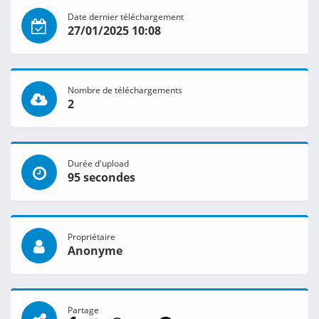
Date dernier téléchargement
27/01/2025 10:08
Nombre de téléchargements
2
Durée d'upload
95 secondes
Propriétaire
Anonyme
Partage