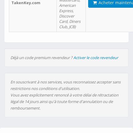
Mastercard,
Acheter mainten
TakenKey.com
American
Express,
Discover
Card, Diners
Club, JCB)
Déjà un code premium revendeur ?
Activer le code revendeur
En souscrivant à nos services, vous reconnaissez accepter sans
restrictions nos conditions d'utilisation.
Vous avez explicitement renoncé à votre délai de rétractation
légal de 14 jours ainsi qu'à toute forme d'annulation ou de
remboursement.