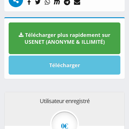
Télécharger plus rapidement sur
USENET (ANONYME & ILLIMITÉ)
Télécharger
Utilisateur enregistré
0€