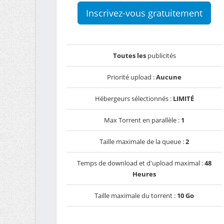
Inscrivez-vous gratuitement
Toutes les
publicités
Priorité upload :
Aucune
Hébergeurs sélectionnés :
LIMITÉ
Max Torrent en parallèle :
1
Taille maximale de la queue :
2
Temps de download et d'upload maximal :
48
Heures
Taille maximale du torrent :
10 Go