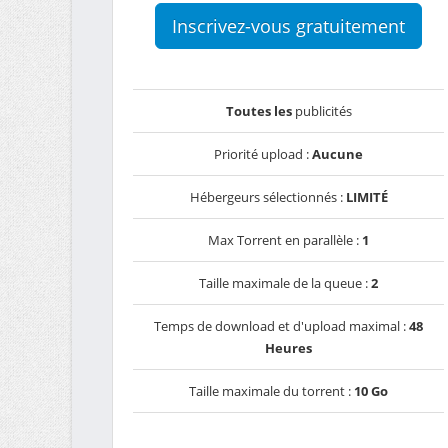
Inscrivez-vous gratuitement
Toutes les
publicités
Priorité upload :
Aucune
Hébergeurs sélectionnés :
LIMITÉ
Max Torrent en parallèle :
1
Taille maximale de la queue :
2
Temps de download et d'upload maximal :
48
Heures
Taille maximale du torrent :
10 Go