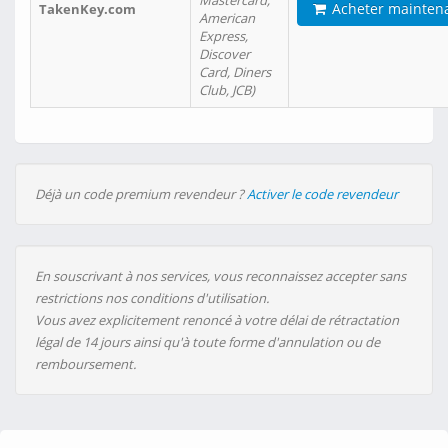
Mastercard,
Acheter mainten
TakenKey.com
American
Express,
Discover
Card, Diners
Club, JCB)
Déjà un code premium revendeur ?
Activer le code revendeur
En souscrivant à nos services, vous reconnaissez accepter sans
restrictions nos conditions d'utilisation.
Vous avez explicitement renoncé à votre délai de rétractation
légal de 14 jours ainsi qu'à toute forme d'annulation ou de
remboursement.