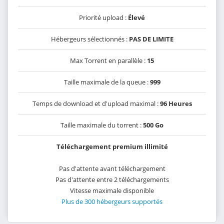
Priorité upload :
Élevé
Hébergeurs sélectionnés :
PAS DE LIMITE
Max Torrent en parallèle :
15
Taille maximale de la queue :
999
Temps de download et d'upload maximal :
96 Heures
Taille maximale du torrent :
500 Go
Téléchargement premium illimité
Pas d'attente avant téléchargement
Pas d'attente entre 2 téléchargements
Vitesse maximale disponible
Plus de 300 hébergeurs supportés