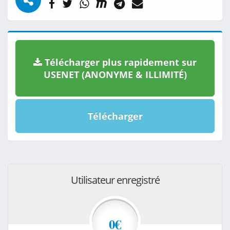
Télécharger plus rapidement sur
USENET (ANONYME & ILLIMITÉ)
Télécharger
Utilisateur enregistré
0€