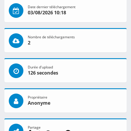
Date dernier téléchargement
03/08/2026 10:18
Nombre de téléchargements
2
Durée d'upload
126 secondes
Propriétaire
Anonyme
Partage