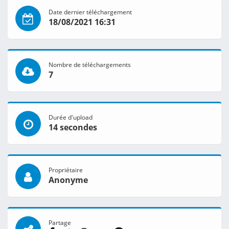
Date dernier téléchargement
18/08/2021 16:31
Nombre de téléchargements
7
Durée d'upload
14 secondes
Propriétaire
Anonyme
Partage