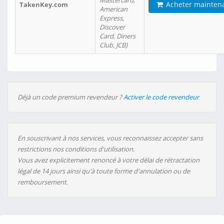
Mastercard,
Acheter mainten
TakenKey.com
American
Express,
Discover
Card, Diners
Club, JCB)
Déjà un code premium revendeur ?
Activer le code revendeur
En souscrivant à nos services, vous reconnaissez accepter sans
restrictions nos conditions d'utilisation.
Vous avez explicitement renoncé à votre délai de rétractation
légal de 14 jours ainsi qu'à toute forme d'annulation ou de
remboursement.