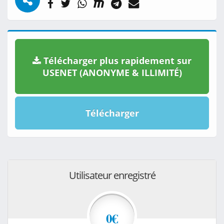
Télécharger plus rapidement sur
USENET (ANONYME & ILLIMITÉ)
Télécharger
Utilisateur enregistré
0€