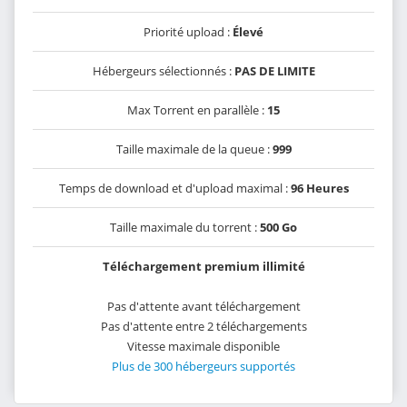
Priorité upload :
Élevé
Hébergeurs sélectionnés :
PAS DE LIMITE
Max Torrent en parallèle :
15
Taille maximale de la queue :
999
Temps de download et d'upload maximal :
96 Heures
Taille maximale du torrent :
500 Go
Téléchargement premium illimité
Pas d'attente avant téléchargement
Pas d'attente entre 2 téléchargements
Vitesse maximale disponible
Plus de 300 hébergeurs supportés