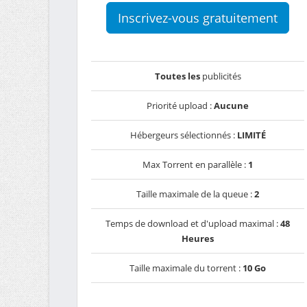
Inscrivez-vous gratuitement
Toutes les
publicités
Priorité upload :
Aucune
Hébergeurs sélectionnés :
LIMITÉ
Max Torrent en parallèle :
1
Taille maximale de la queue :
2
Temps de download et d'upload maximal :
48
Heures
Taille maximale du torrent :
10 Go