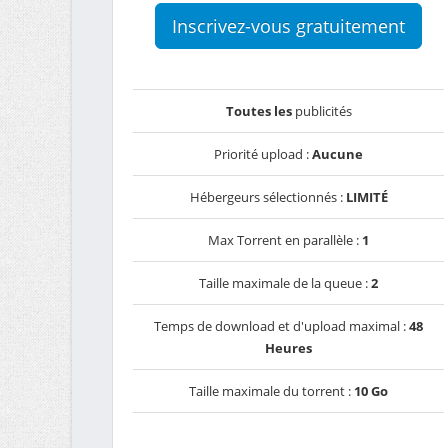
Inscrivez-vous gratuitement
Toutes les
publicités
Priorité upload :
Aucune
Hébergeurs sélectionnés :
LIMITÉ
Max Torrent en parallèle :
1
Taille maximale de la queue :
2
Temps de download et d'upload maximal :
48
Heures
Taille maximale du torrent :
10 Go