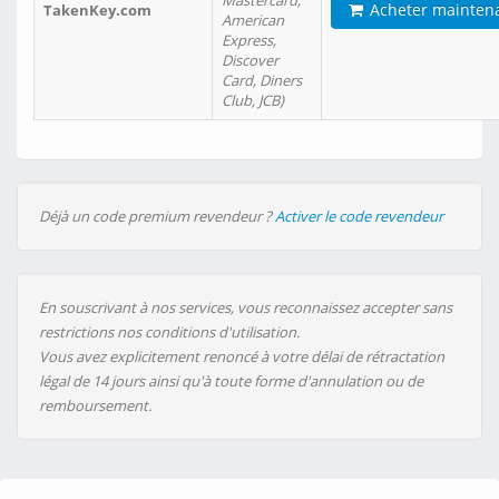
Mastercard,
Acheter mainten
TakenKey.com
American
Express,
Discover
Card, Diners
Club, JCB)
Déjà un code premium revendeur ?
Activer le code revendeur
En souscrivant à nos services, vous reconnaissez accepter sans
restrictions nos conditions d'utilisation.
Vous avez explicitement renoncé à votre délai de rétractation
légal de 14 jours ainsi qu'à toute forme d'annulation ou de
remboursement.