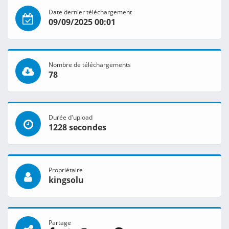
Date dernier téléchargement
09/09/2025 00:01
Nombre de téléchargements
78
Durée d'upload
1228 secondes
Propriétaire
kingsolu
Partage