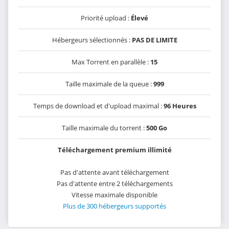
Priorité upload :
Élevé
Hébergeurs sélectionnés :
PAS DE LIMITE
Max Torrent en parallèle :
15
Taille maximale de la queue :
999
Temps de download et d'upload maximal :
96 Heures
Taille maximale du torrent :
500 Go
Téléchargement premium illimité
Pas d'attente avant téléchargement
Pas d'attente entre 2 téléchargements
Vitesse maximale disponible
Plus de 300 hébergeurs supportés