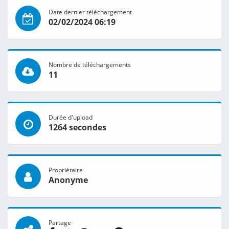
Date dernier téléchargement
02/02/2024 06:19
Nombre de téléchargements
11
Durée d'upload
1264 secondes
Propriétaire
Anonyme
Partage