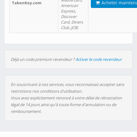
Mastercard,
Acheter mainten
TakenKey.com
American
Express,
Discover
Card, Diners
Club, JCB)
Déjà un code premium revendeur ?
Activer le code revendeur
En souscrivant à nos services, vous reconnaissez accepter sans
restrictions nos conditions d'utilisation.
Vous avez explicitement renoncé à votre délai de rétractation
légal de 14 jours ainsi qu'à toute forme d'annulation ou de
remboursement.