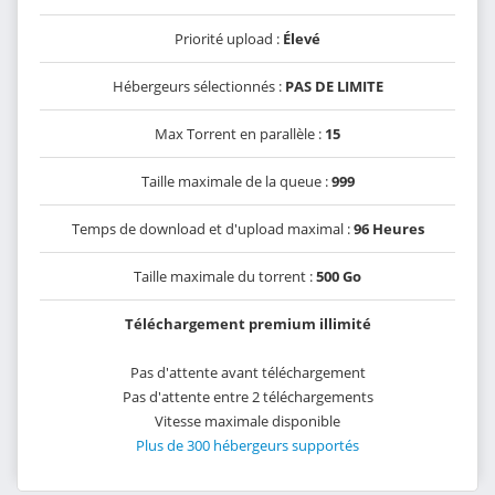
Priorité upload :
Élevé
Hébergeurs sélectionnés :
PAS DE LIMITE
Max Torrent en parallèle :
15
Taille maximale de la queue :
999
Temps de download et d'upload maximal :
96 Heures
Taille maximale du torrent :
500 Go
Téléchargement premium illimité
Pas d'attente avant téléchargement
Pas d'attente entre 2 téléchargements
Vitesse maximale disponible
Plus de 300 hébergeurs supportés