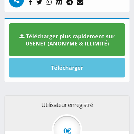
Télécharger plus rapidement sur
USENET (ANONYME & ILLIMITÉ)
Télécharger
Utilisateur enregistré
0€