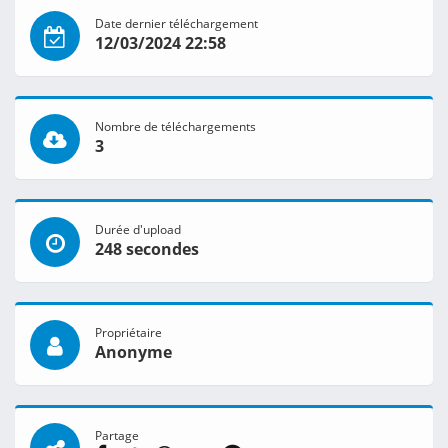
Date dernier téléchargement
12/03/2024 22:58
Nombre de téléchargements
3
Durée d'upload
248 secondes
Propriétaire
Anonyme
Partage