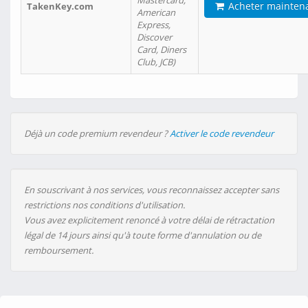
Mastercard,
Acheter mainten
TakenKey.com
American
Express,
Discover
Card, Diners
Club, JCB)
Déjà un code premium revendeur ?
Activer le code revendeur
En souscrivant à nos services, vous reconnaissez accepter sans
restrictions nos conditions d'utilisation.
Vous avez explicitement renoncé à votre délai de rétractation
légal de 14 jours ainsi qu'à toute forme d'annulation ou de
remboursement.