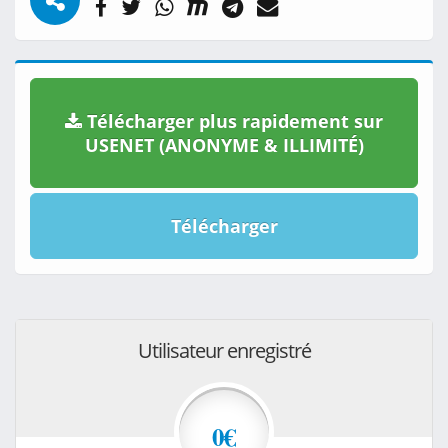
Télécharger plus rapidement sur
USENET (ANONYME & ILLIMITÉ)
Télécharger
Utilisateur enregistré
0€