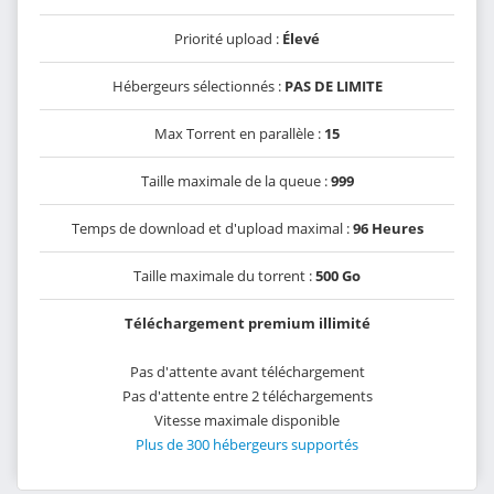
Priorité upload :
Élevé
Hébergeurs sélectionnés :
PAS DE LIMITE
Max Torrent en parallèle :
15
Taille maximale de la queue :
999
Temps de download et d'upload maximal :
96 Heures
Taille maximale du torrent :
500 Go
Téléchargement premium illimité
Pas d'attente avant téléchargement
Pas d'attente entre 2 téléchargements
Vitesse maximale disponible
Plus de 300 hébergeurs supportés