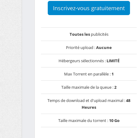
Inscrivez-vous gratuitement
Toutes les
publicités
Priorité upload :
Aucune
Hébergeurs sélectionnés :
LIMITÉ
Max Torrent en parallèle :
1
Taille maximale de la queue :
2
Temps de download et d'upload maximal :
48
Heures
Taille maximale du torrent :
10 Go