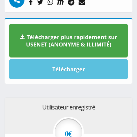
Télécharger plus rapidement sur
USENET (ANONYME & ILLIMITÉ)
Télécharger
Utilisateur enregistré
0€