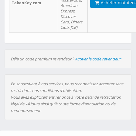
Mastercard,
Acheter mainten
TakenKey.com
American
Express,
Discover
Card, Diners
Club, JCB)
Déjà un code premium revendeur ?
Activer le code revendeur
En souscrivant à nos services, vous reconnaissez accepter sans
restrictions nos conditions d'utilisation.
Vous avez explicitement renoncé à votre délai de rétractation
légal de 14 jours ainsi qu'à toute forme d'annulation ou de
remboursement.