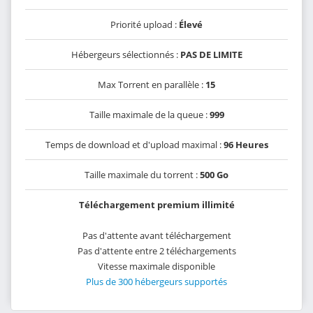
Priorité upload :
Élevé
Hébergeurs sélectionnés :
PAS DE LIMITE
Max Torrent en parallèle :
15
Taille maximale de la queue :
999
Temps de download et d'upload maximal :
96 Heures
Taille maximale du torrent :
500 Go
Téléchargement premium illimité
Pas d'attente avant téléchargement
Pas d'attente entre 2 téléchargements
Vitesse maximale disponible
Plus de 300 hébergeurs supportés