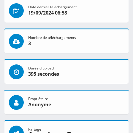
Date dernier téléchargement
19/09/2024 06:58
Nombre de téléchargements
3
Durée d'upload
395 secondes
Propriétaire
Anonyme
Partage