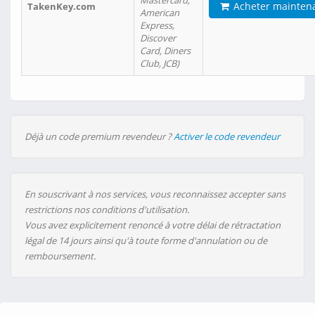
Mastercard,
Acheter mainten
TakenKey.com
American
Express,
Discover
Card, Diners
Club, JCB)
Déjà un code premium revendeur ?
Activer le code revendeur
En souscrivant à nos services, vous reconnaissez accepter sans
restrictions nos conditions d'utilisation.
Vous avez explicitement renoncé à votre délai de rétractation
légal de 14 jours ainsi qu'à toute forme d'annulation ou de
remboursement.