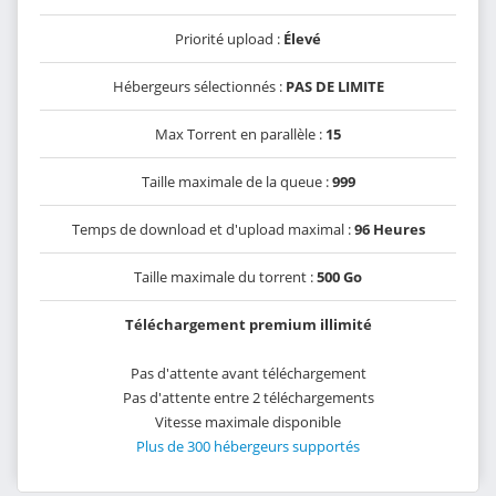
Priorité upload :
Élevé
Hébergeurs sélectionnés :
PAS DE LIMITE
Max Torrent en parallèle :
15
Taille maximale de la queue :
999
Temps de download et d'upload maximal :
96 Heures
Taille maximale du torrent :
500 Go
Téléchargement premium illimité
Pas d'attente avant téléchargement
Pas d'attente entre 2 téléchargements
Vitesse maximale disponible
Plus de 300 hébergeurs supportés