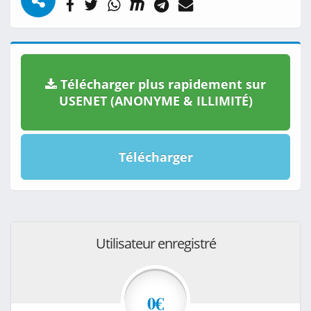
Télécharger plus rapidement sur
USENET (ANONYME & ILLIMITÉ)
Télécharger
Utilisateur enregistré
0€