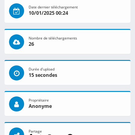
Date dernier téléchargement
10/01/2025 00:24
Nombre de téléchargements
26
Durée d'upload
15 secondes
Propriétaire
Anonyme
Partage