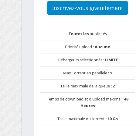
Inscrivez-vous gratuitement
Toutes les
publicités
Priorité upload :
Aucune
Hébergeurs sélectionnés :
LIMITÉ
Max Torrent en parallèle :
1
Taille maximale de la queue :
2
Temps de download et d'upload maximal :
48
Heures
Taille maximale du torrent :
10 Go