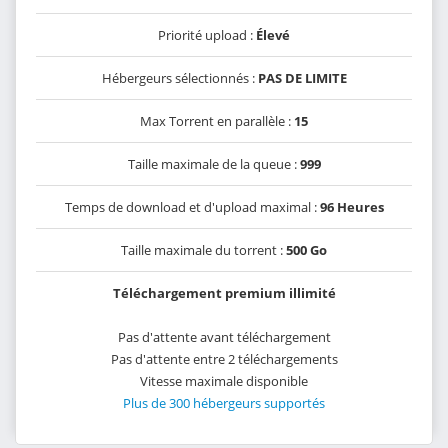
Priorité upload :
Élevé
Hébergeurs sélectionnés :
PAS DE LIMITE
Max Torrent en parallèle :
15
Taille maximale de la queue :
999
Temps de download et d'upload maximal :
96 Heures
Taille maximale du torrent :
500 Go
Téléchargement premium illimité
Pas d'attente avant téléchargement
Pas d'attente entre 2 téléchargements
Vitesse maximale disponible
Plus de 300 hébergeurs supportés