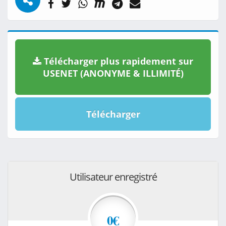
Télécharger plus rapidement sur
USENET (ANONYME & ILLIMITÉ)
Télécharger
Utilisateur enregistré
0€