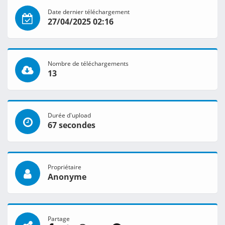
Date dernier téléchargement
27/04/2025 02:16
Nombre de téléchargements
13
Durée d'upload
67 secondes
Propriétaire
Anonyme
Partage