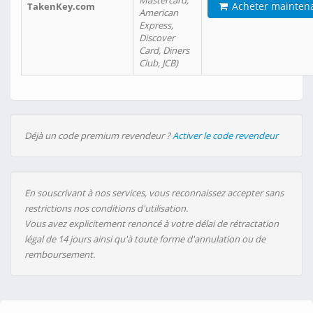
Mastercard,
Acheter mainten
TakenKey.com
American
Express,
Discover
Card, Diners
Club, JCB)
Déjà un code premium revendeur ?
Activer le code revendeur
En souscrivant à nos services, vous reconnaissez accepter sans
restrictions nos conditions d'utilisation.
Vous avez explicitement renoncé à votre délai de rétractation
légal de 14 jours ainsi qu'à toute forme d'annulation ou de
remboursement.