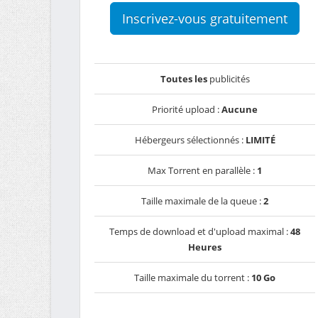
Inscrivez-vous gratuitement
Toutes les
publicités
Priorité upload :
Aucune
Hébergeurs sélectionnés :
LIMITÉ
Max Torrent en parallèle :
1
Taille maximale de la queue :
2
Temps de download et d'upload maximal :
48
Heures
Taille maximale du torrent :
10 Go