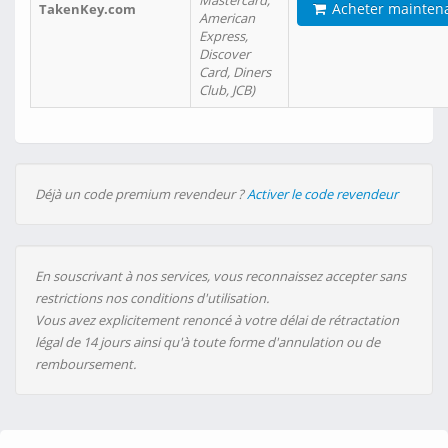
Mastercard,
Acheter mainten
TakenKey.com
American
Express,
Discover
Card, Diners
Club, JCB)
Déjà un code premium revendeur ?
Activer le code revendeur
En souscrivant à nos services, vous reconnaissez accepter sans
restrictions nos conditions d'utilisation.
Vous avez explicitement renoncé à votre délai de rétractation
légal de 14 jours ainsi qu'à toute forme d'annulation ou de
remboursement.