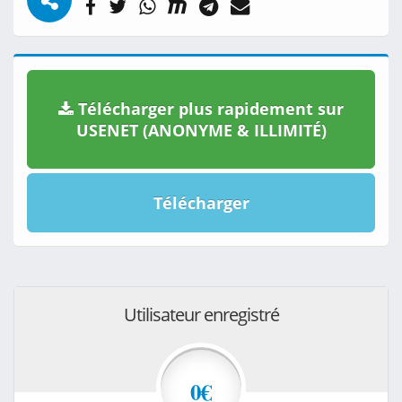
Télécharger plus rapidement sur
USENET (ANONYME & ILLIMITÉ)
Télécharger
Utilisateur enregistré
0€