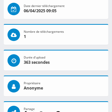
Date dernier téléchargement
06/04/2025 09:05
Nombre de téléchargements
1
Durée d'upload
363 secondes
Propriétaire
Anonyme
Partage