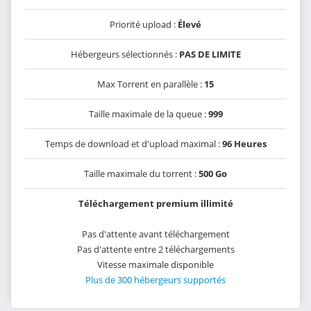
Priorité upload :
Élevé
Hébergeurs sélectionnés :
PAS DE LIMITE
Max Torrent en parallèle :
15
Taille maximale de la queue :
999
Temps de download et d'upload maximal :
96 Heures
Taille maximale du torrent :
500 Go
Téléchargement premium illimité
Pas d'attente avant téléchargement
Pas d'attente entre 2 téléchargements
Vitesse maximale disponible
Plus de 300 hébergeurs supportés