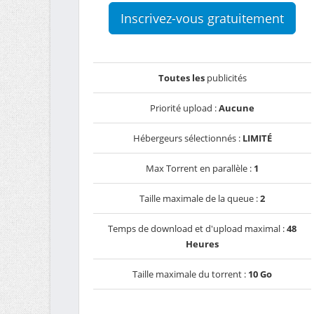
Inscrivez-vous gratuitement
Toutes les
publicités
Priorité upload :
Aucune
Hébergeurs sélectionnés :
LIMITÉ
Max Torrent en parallèle :
1
Taille maximale de la queue :
2
Temps de download et d'upload maximal :
48
Heures
Taille maximale du torrent :
10 Go