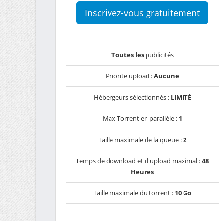
Inscrivez-vous gratuitement
Toutes les
publicités
Priorité upload :
Aucune
Hébergeurs sélectionnés :
LIMITÉ
Max Torrent en parallèle :
1
Taille maximale de la queue :
2
Temps de download et d'upload maximal :
48
Heures
Taille maximale du torrent :
10 Go