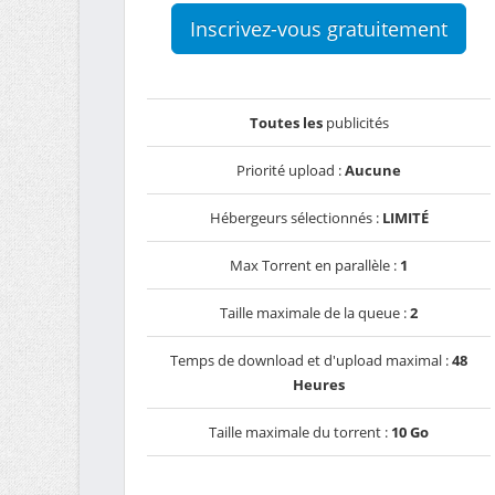
Inscrivez-vous gratuitement
Toutes les
publicités
Priorité upload :
Aucune
Hébergeurs sélectionnés :
LIMITÉ
Max Torrent en parallèle :
1
Taille maximale de la queue :
2
Temps de download et d'upload maximal :
48
Heures
Taille maximale du torrent :
10 Go